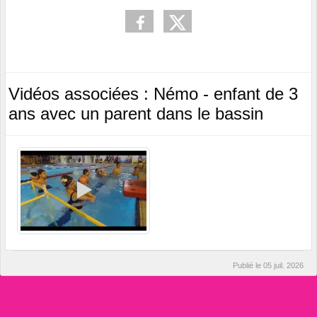
Vidéos associées : Némo - enfant de 3
ans avec un parent dans le bassin
Publié le
05 juil. 2026