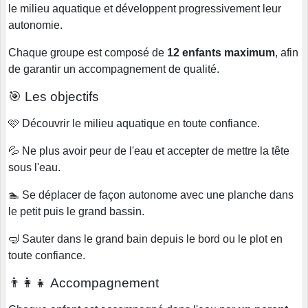
le milieu aquatique et développent progressivement leur
autonomie.
Chaque groupe est composé de
12 enfants maximum
, afin
de garantir un accompagnement de qualité.
🎯 Les objectifs
🩷 Découvrir le milieu aquatique en toute confiance.
💦 Ne plus avoir peur de l'eau et accepter de mettre la tête
sous l'eau.
🏊 Se déplacer de façon autonome avec une planche dans
le petit puis le grand bassin.
🤿 Sauter dans le grand bain depuis le bord ou le plot en
toute confiance.
👨‍👩‍👧 Accompagnement