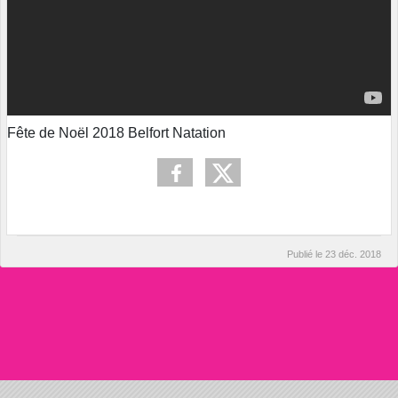
Fête de Noël 2018 Belfort Natation
Publié le
23 déc. 2018